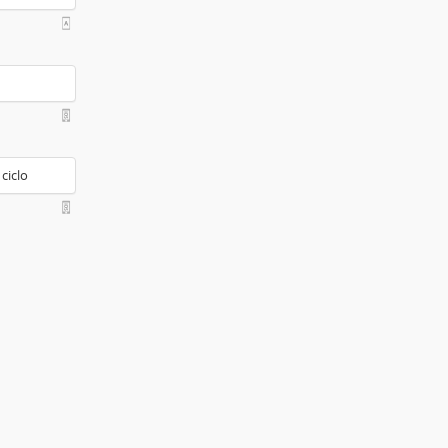
 ciclo